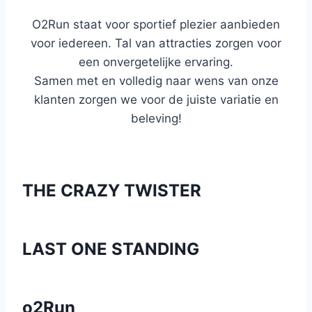
O2Run staat voor sportief plezier aanbieden
voor iedereen. Tal van attracties zorgen voor
een onvergetelijke ervaring.
Samen met en volledig naar wens van onze
klanten zorgen we voor de juiste variatie en
beleving!
THE CRAZY TWISTER
LAST ONE STANDING
o2Run