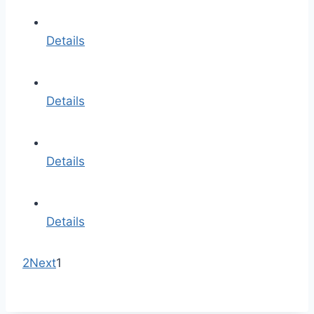
Details
Details
Details
Details
2
Next
1