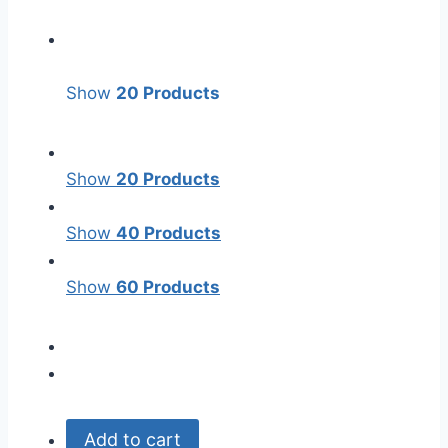
Show
20 Products
Show
20 Products
Show
40 Products
Show
60 Products
Add to cart