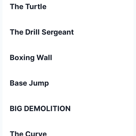
The Turtle
The Drill Sergeant
Boxing Wall
Base Jump
BIG DEMOLITION
The Curve