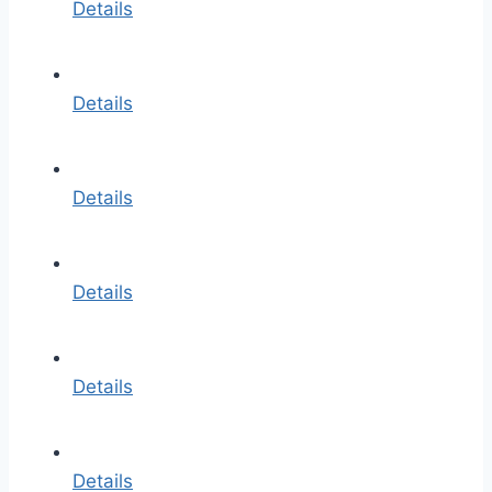
Details
Details
Details
Details
Details
Details