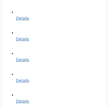
Details
Details
Details
Details
Details