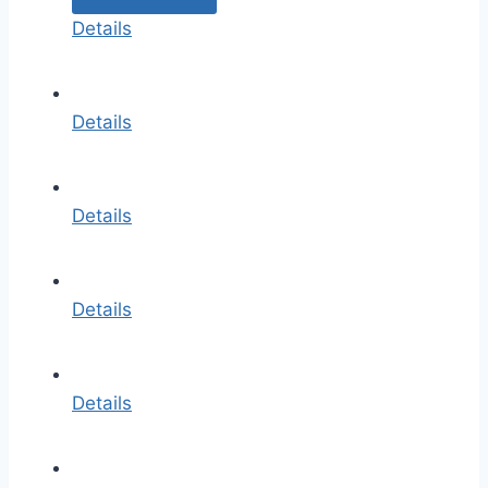
Details
Details
Details
Details
Details