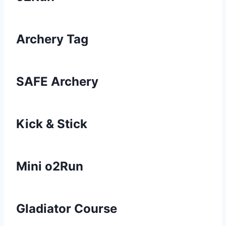
Archery Tag
SAFE Archery
Kick & Stick
Mini o2Run
Gladiator Course