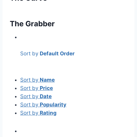
The Grabber
Sort by
Default Order
Sort by
Name
Sort by
Price
Sort by
Date
Sort by
Popularity
Sort by
Rating